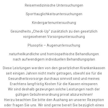
Reisemedizinische Untersuchungen
Sporttauglichkeitsuntersuchungen
Kindergartenuntersuchung
Gesundheits „Check-Up“ zusätzlich zu den gesetzlich
vorgesehenen Vorsorgeuntersuchung
Plusoptix – Augenuntersuchung
naturheilkundliche und homöopathische Behandlungen
nach aufwendigem individuellen Behandlungsplan
Diese Leistungen werden von den gesetzlichen Krankenkassen
seit einigen Jahren nicht mehr getragen, obwohl sie für die
Gesundheitsvorsorge durchaus sinnvoll sind und meines
Erachtens langfristig Kosten für die Kassen einsparen.
Wir sind deshalb gezwungen solche Leistungen nach der
gültigen Gebührenordnung privat abzurechnen!
Hierzu beachten Sie bitte den Aushang an unserer Rezeption
oder fragen Sie uns. Wir sind gerne bereit Sie bezüglich eines