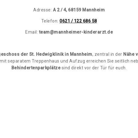
Adresse:
A 2 / 4, 68159 Mannheim
Telefon:
0621 / 122 686 58
Email:
team@mannheimer-kinderarzt.de
geschoss der St. Hedwigklinik in Mannheim
, zentral in der
Nähe 
mit separatem Treppenhaus und Aufzug erreichen Sie seitlich neb
Behindertenparkplätze
sind direkt vor der Tür für euch.