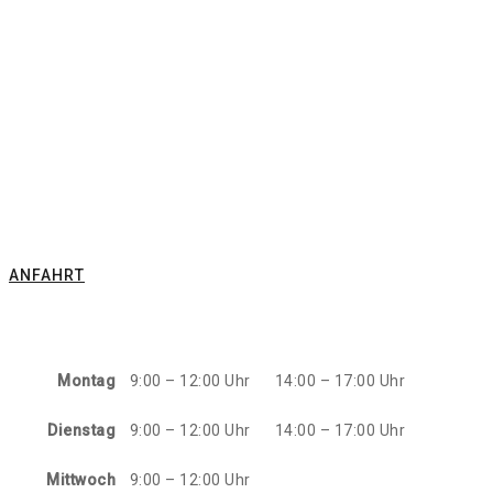
ANFAHRT
Montag
9:00 – 12:00 Uhr
14:00 – 17:00 Uhr
Dienstag
9:00 – 12:00 Uhr
14:00 – 17:00 Uhr
Mittwoch
9:00 – 12:00 Uhr