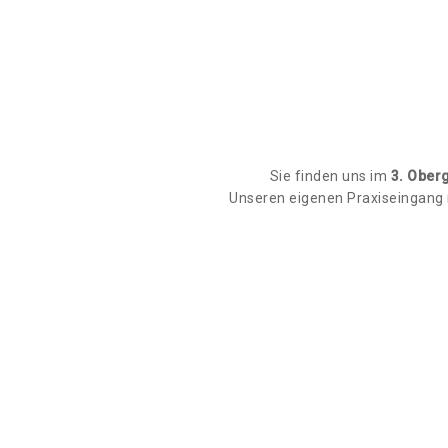
Sie finden uns im
3. Ober
Unseren eigenen Praxiseingang 