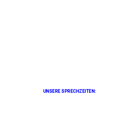
UNSERE SPRECHZEITEN: