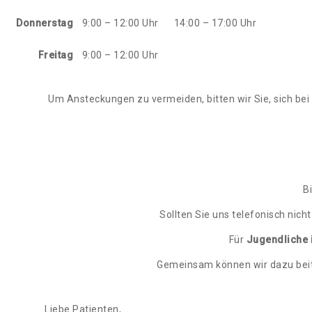
Donnerstag
9:00 – 12:00 Uhr
14:00 – 17:00 Uhr
Freitag
9:00 – 12:00 Uhr
Um Ansteckungen zu vermeiden, bitten wir Sie, sich bei
B
Sollten Sie uns telefonisch nich
Für
Jugendliche 
Gemeinsam können wir dazu beit
Liebe Patienten,