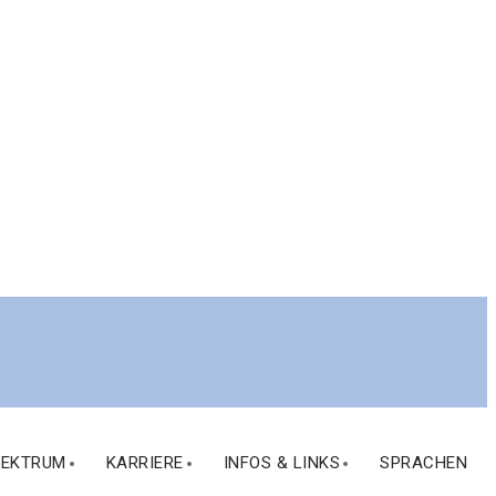
PEKTRUM
KARRIERE
INFOS & LINKS
SPRACHEN