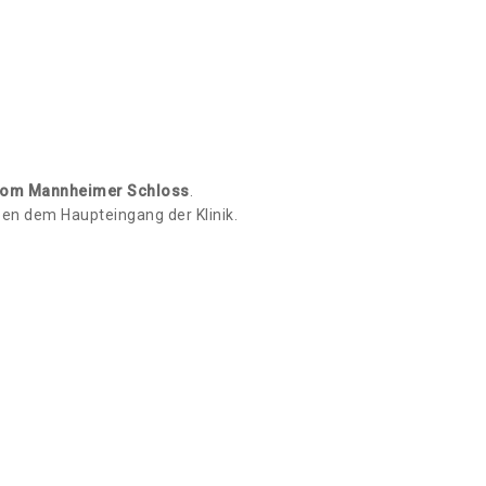
vom Mannheimer Schloss
.
en dem Haupteingang der Klinik.